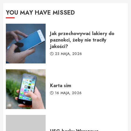
YOU MAY HAVE MISSED
Jak przechowywać lakiery do
paznokci, żeby nie traciły
jakości?
23 MAJA, 2026
Karta sim
16 MAJA, 2026