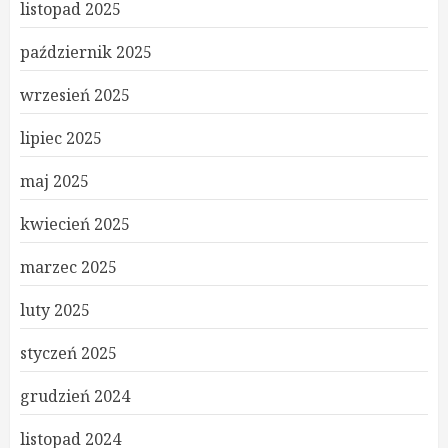
listopad 2025
październik 2025
wrzesień 2025
lipiec 2025
maj 2025
kwiecień 2025
marzec 2025
luty 2025
styczeń 2025
grudzień 2024
listopad 2024