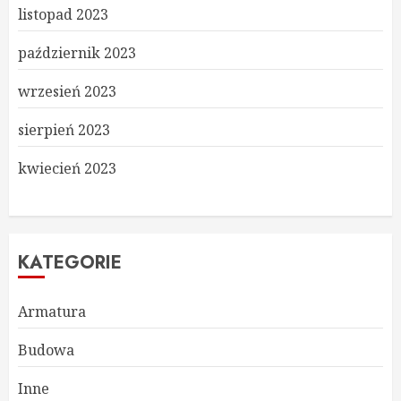
listopad 2023
październik 2023
wrzesień 2023
sierpień 2023
kwiecień 2023
KATEGORIE
Armatura
Budowa
Inne