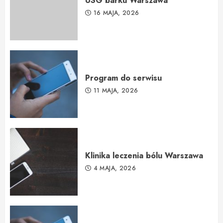
USG barku Warszawa
16 MAJA, 2026
Program do serwisu
11 MAJA, 2026
Klinika leczenia bólu Warszawa
4 MAJA, 2026