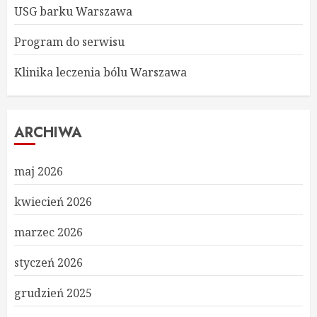
USG barku Warszawa
Program do serwisu
Klinika leczenia bólu Warszawa
ARCHIWA
maj 2026
kwiecień 2026
marzec 2026
styczeń 2026
grudzień 2025