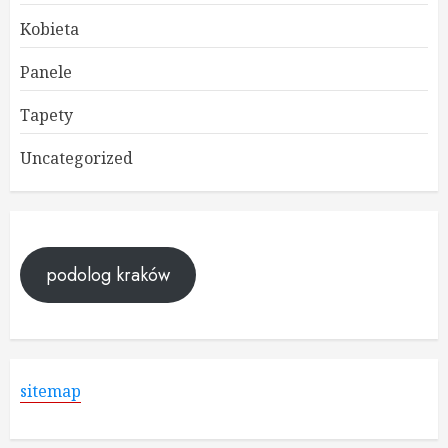
Kobieta
Panele
Tapety
Uncategorized
podolog kraków
sitemap