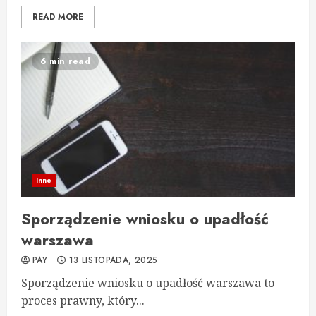
READ MORE
6 min read
Inne
Sporządzenie wniosku o upadłość
warszawa
PAY
13 LISTOPADA, 2025
Sporządzenie wniosku o upadłość warszawa to
proces prawny, który...