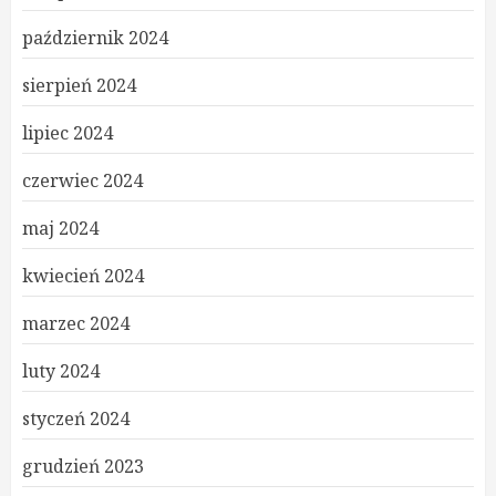
październik 2024
sierpień 2024
lipiec 2024
czerwiec 2024
maj 2024
kwiecień 2024
marzec 2024
luty 2024
styczeń 2024
grudzień 2023