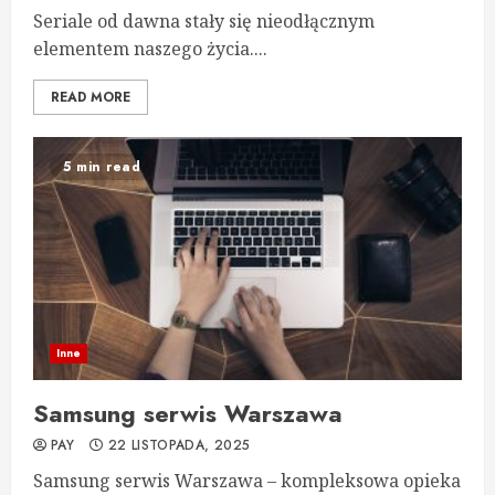
Seriale od dawna stały się nieodłącznym
elementem naszego życia....
READ MORE
5 min read
Inne
Samsung serwis Warszawa
PAY
22 LISTOPADA, 2025
Samsung serwis Warszawa – kompleksowa opieka