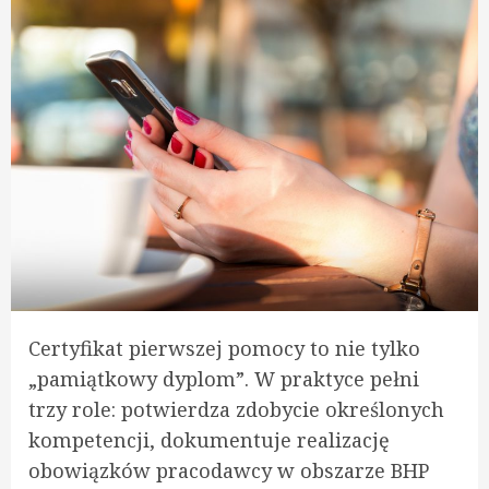
Certyfikat pierwszej pomocy to nie tylko
„pamiątkowy dyplom”. W praktyce pełni
trzy role: potwierdza zdobycie określonych
kompetencji, dokumentuje realizację
obowiązków pracodawcy w obszarze BHP