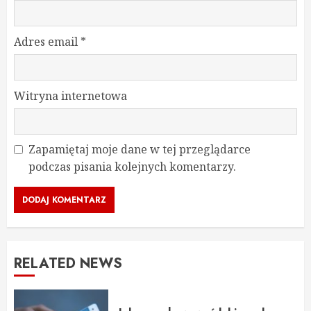
Adres email
*
Witryna internetowa
Zapamiętaj moje dane w tej przeglądarce
podczas pisania kolejnych komentarzy.
RELATED NEWS