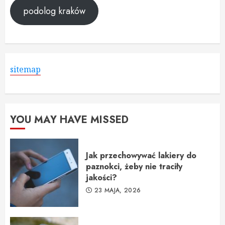
podolog kraków
sitemap
YOU MAY HAVE MISSED
Jak przechowywać lakiery do
paznokci, żeby nie traciły
jakości?
23 MAJA, 2026