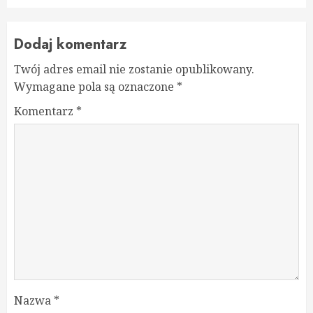
Dodaj komentarz
Twój adres email nie zostanie opublikowany.
Wymagane pola są oznaczone
*
Komentarz
*
Nazwa
*