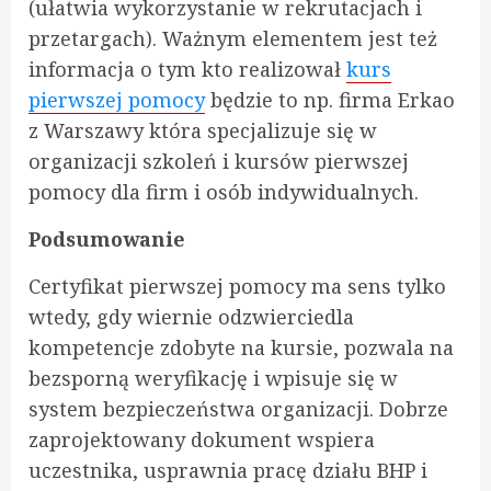
(ułatwia wykorzystanie w rekrutacjach i
przetargach). Ważnym elementem jest też
informacja o tym kto realizował
kurs
pierwszej pomocy
będzie to np. firma Erkao
z Warszawy która specjalizuje się w
organizacji szkoleń i kursów pierwszej
pomocy dla firm i osób indywidualnych.
Podsumowanie
Certyfikat pierwszej pomocy ma sens tylko
wtedy, gdy wiernie odzwierciedla
kompetencje zdobyte na kursie, pozwala na
bezsporną weryfikację i wpisuje się w
system bezpieczeństwa organizacji. Dobrze
zaprojektowany dokument wspiera
uczestnika, usprawnia pracę działu BHP i