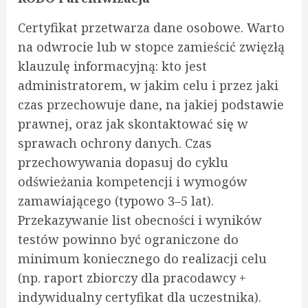
Certyfikat przetwarza dane osobowe. Warto
na odwrocie lub w stopce zamieścić zwięzłą
klauzulę informacyjną: kto jest
administratorem, w jakim celu i przez jaki
czas przechowuje dane, na jakiej podstawie
prawnej, oraz jak skontaktować się w
sprawach ochrony danych. Czas
przechowywania dopasuj do cyklu
odświeżania kompetencji i wymogów
zamawiającego (typowo 3–5 lat).
Przekazywanie list obecności i wyników
testów powinno być ograniczone do
minimum koniecznego do realizacji celu
(np. raport zbiorczy dla pracodawcy +
indywidualny certyfikat dla uczestnika).