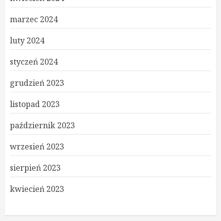
marzec 2024
luty 2024
styczeń 2024
grudzień 2023
listopad 2023
październik 2023
wrzesień 2023
sierpień 2023
kwiecień 2023