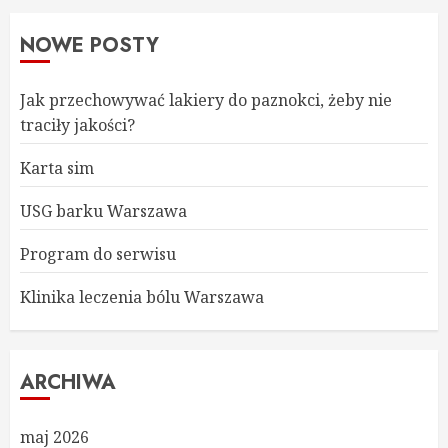
NOWE POSTY
Jak przechowywać lakiery do paznokci, żeby nie
traciły jakości?
Karta sim
USG barku Warszawa
Program do serwisu
Klinika leczenia bólu Warszawa
ARCHIWA
maj 2026