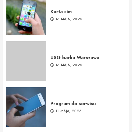
Karta sim
16 MAJA, 2026
USG barku Warszawa
16 MAJA, 2026
Program do serwisu
11 MAJA, 2026