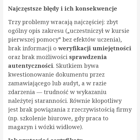
Najczęstsze błędy i ich konsekwencje
Trzy problemy wracają najczęściej: zbyt
ogólny opis zakresu („uczestniczył w kursie
pierwszej pomocy” bez efektów uczenia),
brak informacji o
weryfikacji umiejętności
oraz brak możliwości
sprawdzenia
autentyczności
. Skutkiem bywa
kwestionowanie dokumentu przez
zamawiającego lub audyt, a w razie
zdarzenia — trudność w wykazaniu
należytej staranności. Równie kłopotliwy
jest brak powiązania z rzeczywistością firmy
(np. szkolenie biurowe, gdy praca to
magazyn i wózki widłowe).