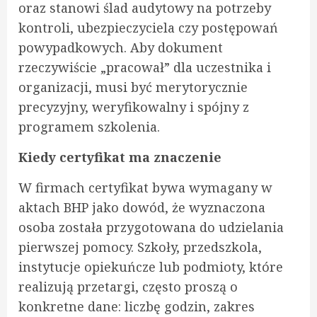
oraz stanowi ślad audytowy na potrzeby
kontroli, ubezpieczyciela czy postępowań
powypadkowych. Aby dokument
rzeczywiście „pracował” dla uczestnika i
organizacji, musi być merytorycznie
precyzyjny, weryfikowalny i spójny z
programem szkolenia.
Kiedy certyfikat ma znaczenie
W firmach certyfikat bywa wymagany w
aktach BHP jako dowód, że wyznaczona
osoba została przygotowana do udzielania
pierwszej pomocy. Szkoły, przedszkola,
instytucje opiekuńcze lub podmioty, które
realizują przetargi, często proszą o
konkretne dane: liczbę godzin, zakres