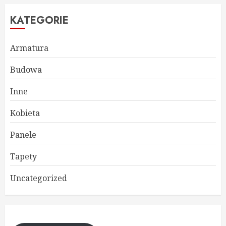
KATEGORIE
Armatura
Budowa
Inne
Kobieta
Panele
Tapety
Uncategorized