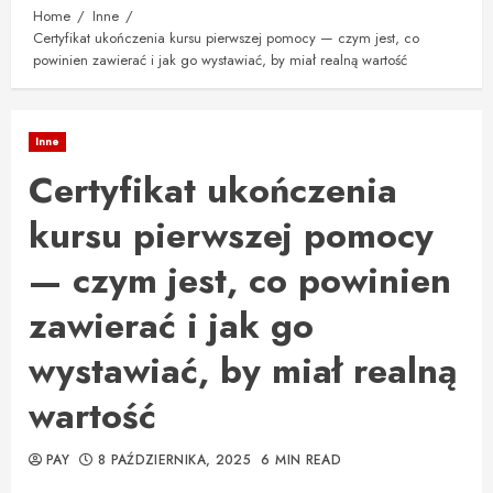
Home
Inne
Certyfikat ukończenia kursu pierwszej pomocy — czym jest, co
powinien zawierać i jak go wystawiać, by miał realną wartość
Inne
Certyfikat ukończenia
kursu pierwszej pomocy
— czym jest, co powinien
zawierać i jak go
wystawiać, by miał realną
wartość
PAY
8 PAŹDZIERNIKA, 2025
6 MIN READ