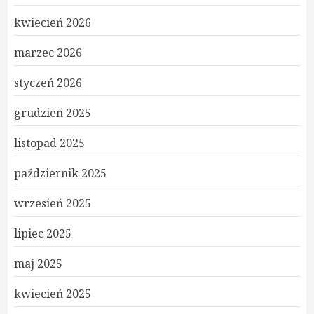
kwiecień 2026
marzec 2026
styczeń 2026
grudzień 2025
listopad 2025
październik 2025
wrzesień 2025
lipiec 2025
maj 2025
kwiecień 2025