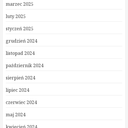
marzec 2025
luty 2025
styczeń 2025
grudzień 2024
listopad 2024
październik 2024
sierpień 2024
lipiec 2024
czerwiec 2024
maj 2024
kwiecień 2024