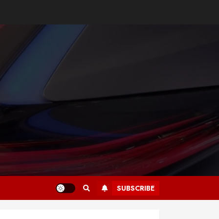
SUBSCRIBE