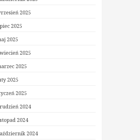
rzesień 2025
ipiec 2025
aj 2025
wiecień 2025
arzec 2025
uty 2025
tyczeń 2025
rudzień 2024
istopad 2024
aździernik 2024