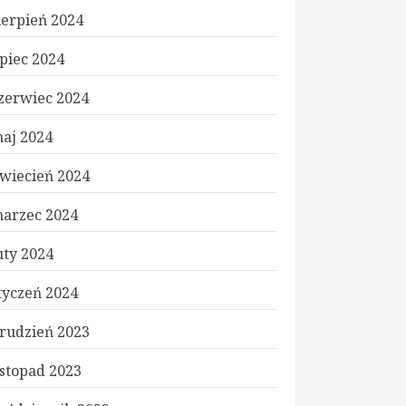
ierpień 2024
ipiec 2024
zerwiec 2024
aj 2024
wiecień 2024
arzec 2024
uty 2024
tyczeń 2024
rudzień 2023
istopad 2023