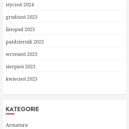
styczeń 2024
grudzień 2023
listopad 2023
październik 2023
wrzesień 2023
sierpień 2023
kwiecień 2023
KATEGORIE
Armatura