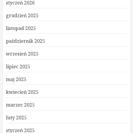
styczeń 2026
grudzień 2025
listopad 2025
październik 2025
wrzesień 2025
lipiec 2025
maj 2025
kwiecień 2025
marzec 2025
luty 2025
styczeń 2025