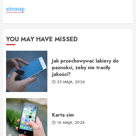
sitemap
YOU MAY HAVE MISSED
Jak przechowywać lakiery do
paznokci, żeby nie traciły
jakości?
23 MAJA, 2026
Karta sim
16 MAJA, 2026