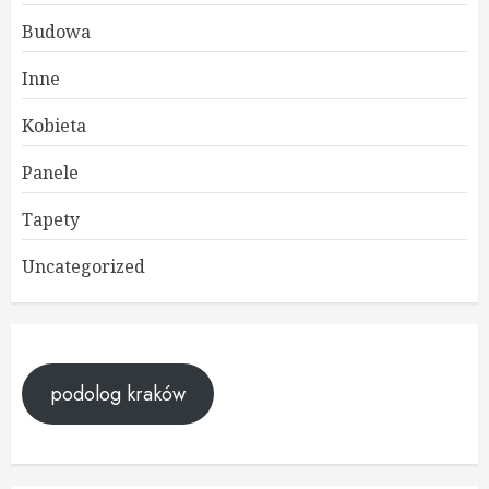
Budowa
Inne
Kobieta
Panele
Tapety
Uncategorized
podolog kraków