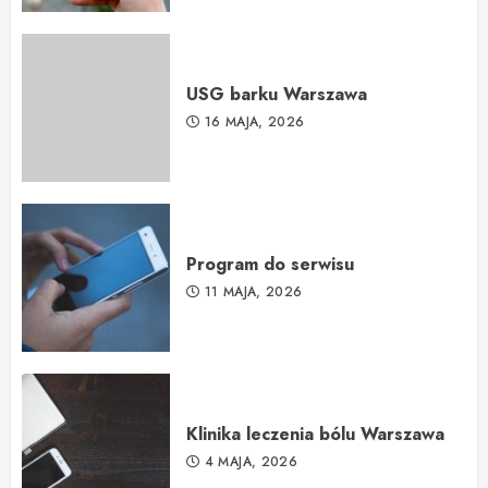
USG barku Warszawa
16 MAJA, 2026
Program do serwisu
11 MAJA, 2026
Klinika leczenia bólu Warszawa
4 MAJA, 2026