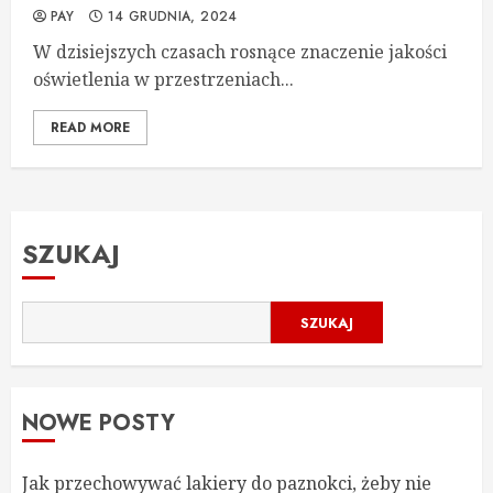
PAY
14 GRUDNIA, 2024
W dzisiejszych czasach rosnące znaczenie jakości
oświetlenia w przestrzeniach...
READ MORE
SZUKAJ
SZUKAJ
NOWE POSTY
Jak przechowywać lakiery do paznokci, żeby nie