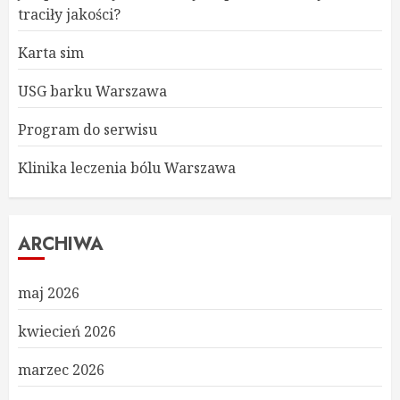
traciły jakości?
Karta sim
USG barku Warszawa
Program do serwisu
Klinika leczenia bólu Warszawa
ARCHIWA
maj 2026
kwiecień 2026
marzec 2026