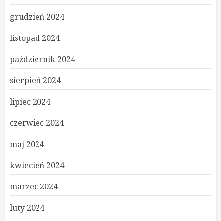
grudzień 2024
listopad 2024
październik 2024
sierpień 2024
lipiec 2024
czerwiec 2024
maj 2024
kwiecień 2024
marzec 2024
luty 2024