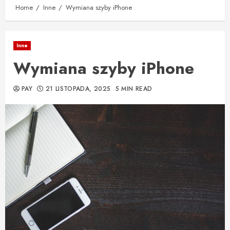
Home
Inne
Wymiana szyby iPhone
Inne
Wymiana szyby iPhone
PAY
21 LISTOPADA, 2025
5 MIN READ