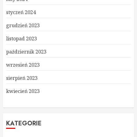
styczeń 2024
grudzień 2023
listopad 2023
październik 2023
wrzesień 2023
sierpień 2023
kwiecień 2023
KATEGORIE