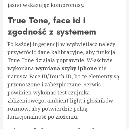
jasno wskazując kompromisy.
True Tone, face id i
zgodność z systemem
Po każdej ingerencji w wyświetlacz należy
przywrócić dane kalibracyjne, aby funkcja
True Tone działała poprawnie. Właściwie
wykonana
wymiana szyby iphone
nie
narusza Face ID/Touch ID, bo te elementy są
przenoszone i zabezpieczane. Serwis
powinien wykonać test czujnika
zbliżeniowego, ambient light i głośników
rozmów, aby potwierdzić pełną
funkcjonalność po złożeniu.