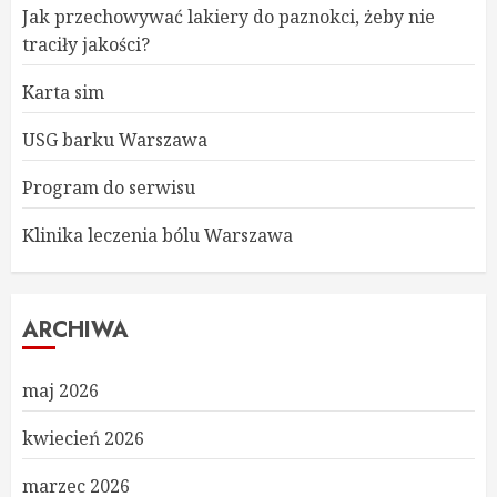
Jak przechowywać lakiery do paznokci, żeby nie
traciły jakości?
Karta sim
USG barku Warszawa
Program do serwisu
Klinika leczenia bólu Warszawa
ARCHIWA
maj 2026
kwiecień 2026
marzec 2026