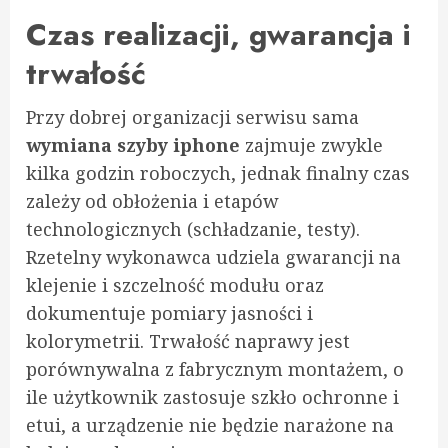
Czas realizacji, gwarancja i
trwałość
Przy dobrej organizacji serwisu sama
wymiana szyby iphone
zajmuje zwykle
kilka godzin roboczych, jednak finalny czas
zależy od obłożenia i etapów
technologicznych (schładzanie, testy).
Rzetelny wykonawca udziela gwarancji na
klejenie i szczelność modułu oraz
dokumentuje pomiary jasności i
kolorymetrii. Trwałość naprawy jest
porównywalna z fabrycznym montażem, o
ile użytkownik zastosuje szkło ochronne i
etui, a urządzenie nie będzie narażone na