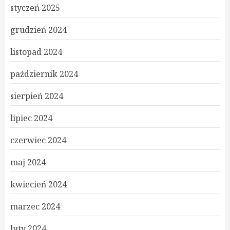
styczeń 2025
grudzień 2024
listopad 2024
październik 2024
sierpień 2024
lipiec 2024
czerwiec 2024
maj 2024
kwiecień 2024
marzec 2024
luty 2024