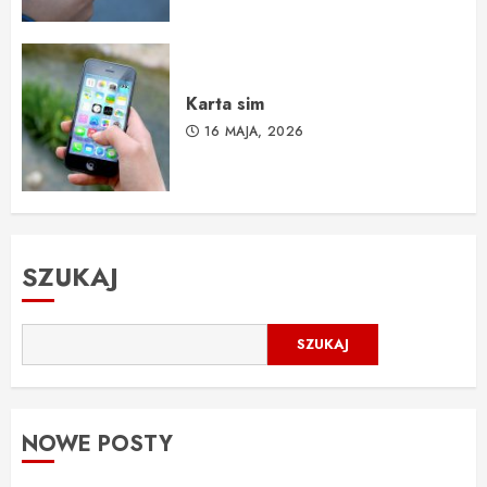
Karta sim
16 MAJA, 2026
SZUKAJ
SZUKAJ
NOWE POSTY