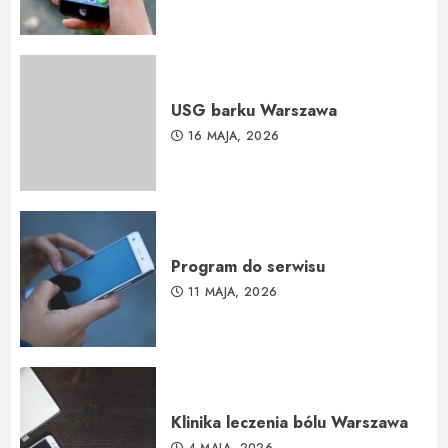
USG barku Warszawa
16 MAJA, 2026
Program do serwisu
11 MAJA, 2026
Klinika leczenia bólu Warszawa
4 MAJA, 2026