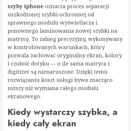
szyby iphone
oznacza proces separacji
uszkodzonej szybki ochronnej od
sprawnego modułu wyświetlacza i
ponownego laminowania nowej szybki na
matrycę. To zabieg precyzyjny, wykonywany
w kontrolowanych warunkach, który
pozwala zachować oryginalny ekran, kolory
i czułość dotyku — o ile sama matryca i
digitizer są nienaruszone. Dzięki temu
rozwiązaniu koszt usługi bywa znacząco
niższy niż wymiana całego modułu
ekranowego.
Kiedy wystarczy szybka, a
kiedy cały ekran