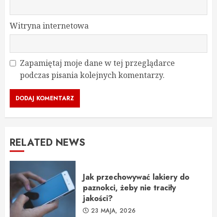
Witryna internetowa
Zapamiętaj moje dane w tej przeglądarce
podczas pisania kolejnych komentarzy.
RELATED NEWS
Jak przechowywać lakiery do
paznokci, żeby nie traciły
jakości?
23 MAJA, 2026