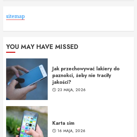
sitemap
YOU MAY HAVE MISSED
Jak przechowywać lakiery do
paznokci, żeby nie traciły
jakości?
23 MAJA, 2026
Karta sim
16 MAJA, 2026