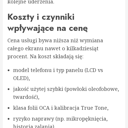
kolejne uderzenia.
Koszty i czynniki
wpływające na cenę
Cena usługi bywa niższa niż wymiana
całego ekranu nawet o kilkadziesiąt
procent. Na koszt składają się:
model telefonu i typ panelu (LCD vs
OLED),
jakość użytej szybki (powłoki oleofobowe,
twardość),
klasa folii OCA i kalibracja True Tone,
ryzyko naprawy (np. mikropęknięcia,
historia zalania),