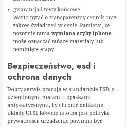
gwarancja i testy końcowe.
Warto pytać o transparentny cennik oraz
zakres świadczeń w cenie. Pamiętaj, że
pozornie tania
wymiana szyby iphone
może oznaczać tańsze materiały lub
pominięte etapy.
Bezpieczeństwo, esd i
ochrona danych
Dobry serwis pracuje w standardzie ESD, z
uziemionymi matami i opaskami
antystatycznymi, by chronić delikatne
układy ULSI. Równie istotna jest polityka
prywatności: urządzenie powinno być