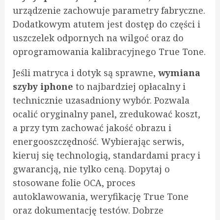
urządzenie zachowuje parametry fabryczne.
Dodatkowym atutem jest dostęp do części i
uszczelek odpornych na wilgoć oraz do
oprogramowania kalibracyjnego True Tone.
Jeśli matryca i dotyk są sprawne,
wymiana
szyby iphone
to najbardziej opłacalny i
technicznie uzasadniony wybór. Pozwala
ocalić oryginalny panel, zredukować koszt,
a przy tym zachować jakość obrazu i
energooszczędność. Wybierając serwis,
kieruj się technologią, standardami pracy i
gwarancją, nie tylko ceną. Dopytaj o
stosowane folie OCA, proces
autoklawowania, weryfikację True Tone
oraz dokumentację testów. Dobrze