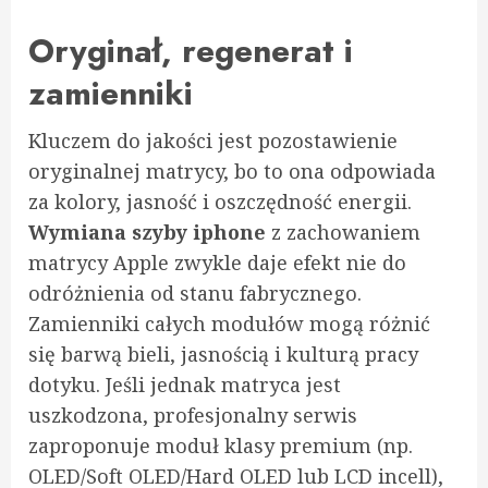
Oryginał, regenerat i
zamienniki
Kluczem do jakości jest pozostawienie
oryginalnej matrycy, bo to ona odpowiada
za kolory, jasność i oszczędność energii.
Wymiana szyby iphone
z zachowaniem
matrycy Apple zwykle daje efekt nie do
odróżnienia od stanu fabrycznego.
Zamienniki całych modułów mogą różnić
się barwą bieli, jasnością i kulturą pracy
dotyku. Jeśli jednak matryca jest
uszkodzona, profesjonalny serwis
zaproponuje moduł klasy premium (np.
OLED/Soft OLED/Hard OLED lub LCD incell),