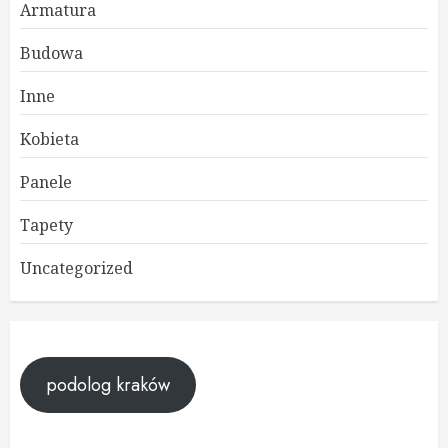
Armatura
Budowa
Inne
Kobieta
Panele
Tapety
Uncategorized
podolog kraków