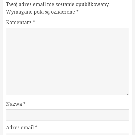
Twój adres email nie zostanie opublikowany.
Wymagane pola są oznaczone
*
Komentarz
*
Nazwa
*
Adres email
*