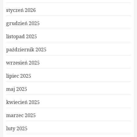
styczeń 2026
grudzień 2025
listopad 2025
październik 2025
wrzesień 2025
lipiec 2025
maj 2025
kwiecień 2025
marzec 2025
luty 2025