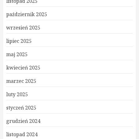
listopad 2025
październik 2025
wrzesień 2025
lipiec 2025
maj 2025
kwiecień 2025
marzec 2025
luty 2025
styczeń 2025
grudzień 2024
listopad 2024