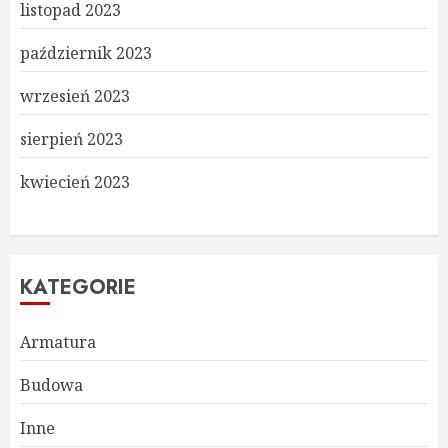
listopad 2023
październik 2023
wrzesień 2023
sierpień 2023
kwiecień 2023
KATEGORIE
Armatura
Budowa
Inne