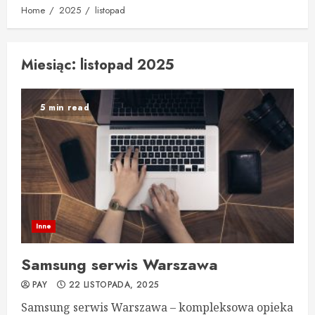
Home
2025
listopad
Miesiąc:
listopad 2025
5 min read
Inne
Samsung serwis Warszawa
PAY
22 LISTOPADA, 2025
Samsung serwis Warszawa – kompleksowa opieka