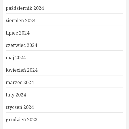
październik 2024
sierpień 2024
lipiec 2024
czerwiec 2024
maj 2024
kwiecień 2024
marzec 2024
luty 2024
styczeń 2024
grudzień 2023