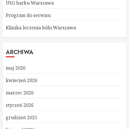
USG barku Warszawa
Program do serwisu
Klinika leczenia bólu Warszawa
ARCHIWA
maj 2026
kwiecień 2026
marzec 2026
styczeń 2026
grudzień 2025