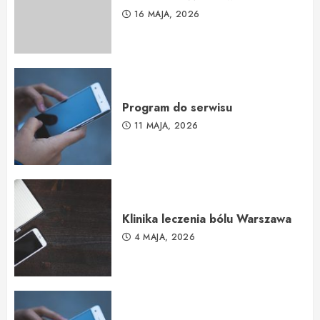
16 MAJA, 2026
Program do serwisu
11 MAJA, 2026
Klinika leczenia bólu Warszawa
4 MAJA, 2026