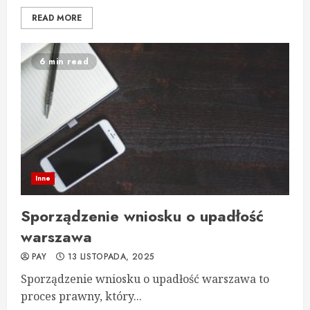
READ MORE
6 min read
Inne
Sporządzenie wniosku o upadłość
warszawa
PAY
13 LISTOPADA, 2025
Sporządzenie wniosku o upadłość warszawa to
proces prawny, który...