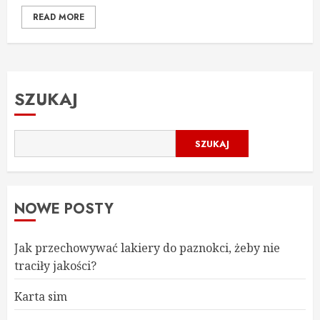
READ MORE
SZUKAJ
SZUKAJ
NOWE POSTY
Jak przechowywać lakiery do paznokci, żeby nie
traciły jakości?
Karta sim