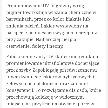
Promieniowanie UV to główny wróg
pigmentów rozbija wiązania chemiczne w
barwnikach, przez co kolor blaknie lub
zmienia odcień. Lakier wystawiony na
parapecie po miesiącu wygląda inaczej niż
przy zakupie. Najbardziej cierpią
czerwienie, fiolety i neony.
Folie okienne anty-UV skutecznie redukują
promieniowanie ultrafioletowe docierające
przez szyby. Zapobiegają przedwczesnemu
utwardzaniu się lakierów hybrydowych i
żelowych, ich blaknięciu oraz zmianie
konsystencji. To rozwiązanie dla osób, które
przechowują kolekcję w widocznym
miejscu, na przykład na otwartej półce w