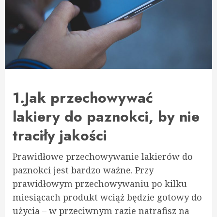
1.Jak przechowywać
lakiery do paznokci, by nie
traciły jakości
Prawidłowe przechowywanie lakierów do
paznokci jest bardzo ważne. Przy
prawidłowym przechowywaniu po kilku
miesiącach produkt wciąż będzie gotowy do
użycia – w przeciwnym razie natrafisz na