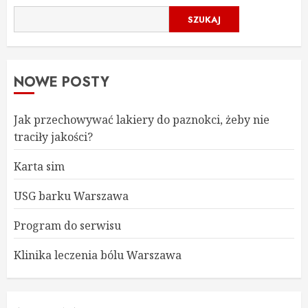
SZUKAJ
NOWE POSTY
Jak przechowywać lakiery do paznokci, żeby nie
traciły jakości?
Karta sim
USG barku Warszawa
Program do serwisu
Klinika leczenia bólu Warszawa