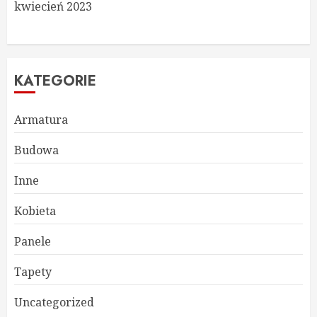
kwiecień 2023
KATEGORIE
Armatura
Budowa
Inne
Kobieta
Panele
Tapety
Uncategorized