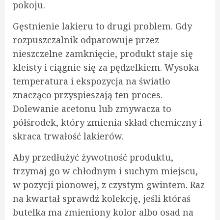
pokoju.
Gęstnienie lakieru to drugi problem. Gdy
rozpuszczalnik odparowuje przez
nieszczelne zamknięcie, produkt staje się
kleisty i ciągnie się za pędzelkiem. Wysoka
temperatura i ekspozycja na światło
znacząco przyspieszają ten proces.
Dolewanie acetonu lub zmywacza to
półśrodek, który zmienia skład chemiczny i
skraca trwałość lakierów.
Aby przedłużyć żywotność produktu,
trzymaj go w chłodnym i suchym miejscu,
w pozycji pionowej, z czystym gwintem. Raz
na kwartał sprawdź kolekcję, jeśli któraś
butelka ma zmieniony kolor albo osad na