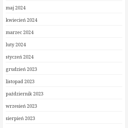
maj 2024
kwiecień 2024
marzec 2024
luty 2024
styczeń 2024
grudzień 2023
listopad 2023
październik 2023
wrzesień 2023
sierpień 2023