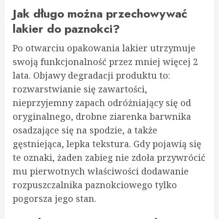
Jak długo można przechowywać
lakier do paznokci?
Po otwarciu opakowania lakier utrzymuje
swoją funkcjonalność przez mniej więcej 2
lata. Objawy degradacji produktu to:
rozwarstwianie się zawartości,
nieprzyjemny zapach odróżniający się od
oryginalnego, drobne ziarenka barwnika
osadzające się na spodzie, a także
gęstniejąca, lepka tekstura. Gdy pojawią się
te oznaki, żaden zabieg nie zdoła przywrócić
mu pierwotnych właściwości dodawanie
rozpuszczalnika paznokciowego tylko
pogorsza jego stan.