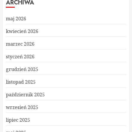
ARCHIWA
maj 2026
kwiecień 2026
marzec 2026
styczeń 2026
grudzień 2025
listopad 2025
październik 2025
wrzesień 2025
lipiec 2025