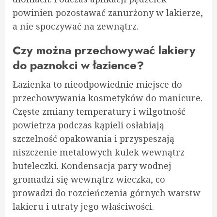
powinien pozostawać zanurżony w lakierze,
a nie spoczywać na zewnątrz.
Czy można przechowywać lakiery
do paznokci w łazience?
Łazienka to nieodpowiednie miejsce do
przechowywania kosmetyków do manicure.
Częste zmiany temperatury i wilgotność
powietrza podczas kąpieli osłabiają
szczelność opakowania i przyspeszają
niszczenie metalowych kulek wewnątrz
buteleczki. Kondensacja pary wodnej
gromadzi się wewnątrz wieczka, co
prowadzi do rozcieńczenia górnych warstw
lakieru i utraty jego właściwości.