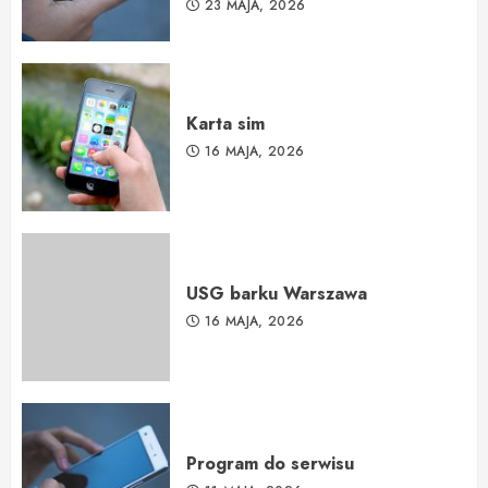
23 MAJA, 2026
Karta sim
16 MAJA, 2026
USG barku Warszawa
16 MAJA, 2026
Program do serwisu