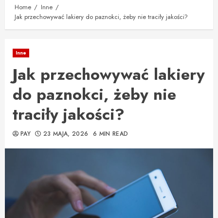
Home
Inne
Jak przechowywać lakiery do paznokci, żeby nie traciły jakości?
Inne
Jak przechowywać lakiery
do paznokci, żeby nie
traciły jakości?
PAY
23 MAJA, 2026
6 MIN READ