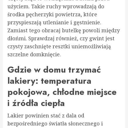
użyciem. Takie ruchy wprowadzają do
środka pęcherzyki powietrza, które
przyspieszają utlenianie i gęstnienie.
Zamiast tego obracaj butelkę powoli między
dłońmi. Sprawdzaj również, czy gwint jest
czysty zaschnięte resztki uniemożliwiają
szczelne domknięcie.
Gdzie w domu trzymać
lakiery: temperatura
pokojowa, chłodne miejsce
i źródła ciepła
Lakier powinien stać z dala od
bezpośredniego światła słonecznego i