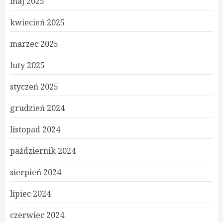
maj 2025
kwiecień 2025
marzec 2025
luty 2025
styczeń 2025
grudzień 2024
listopad 2024
październik 2024
sierpień 2024
lipiec 2024
czerwiec 2024