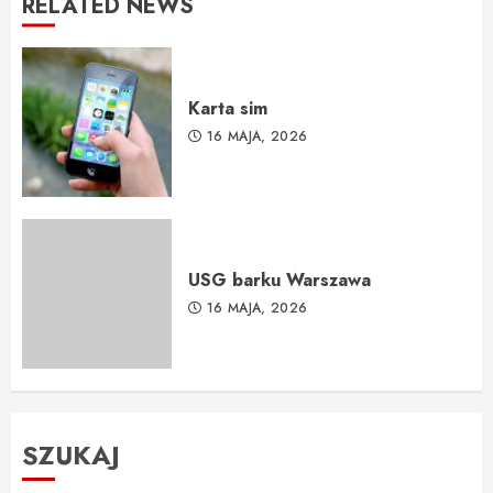
RELATED NEWS
Karta sim
16 MAJA, 2026
USG barku Warszawa
16 MAJA, 2026
SZUKAJ