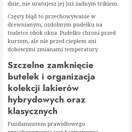
dnie, nie uratujesz jej już żadnym trikiem.
Częsty błąd to przechowywanie w
drewnianym, ozdobnym pudełku na
toaletce obok okna. Pudełko chroni przed
kurzem, ale nie przed ciepłem ani
dobowymi zmianami temperatury.
Szczelne zamknięcie
butelek i organizacja
kolekcji lakierów
hybrydowych oraz
klasycznych
Fundamentem prawidłowego