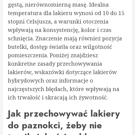
gęstą, nierównomierną masę. Idealna
temperatura dla lakieru wynosi od 10 do 15
stopni Celsjusza, a warunki otoczenia
wpływają na konsystencję, kolor i czas
schnięcia. Znaczenie mają również pozycja
butelki, dostęp światła oraz wilgotność
pomieszczenia. Poniżej znajdziesz
konkretne zasady przechowywania
lakierów, wskazówki dotyczące lakierów
hybrydowych oraz informacje o
najczęstszych błędach, które wpływają na
ich trwałość i skracają ich żywotność.
Jak przechowywać lakiery
do paznokci, żeby nie