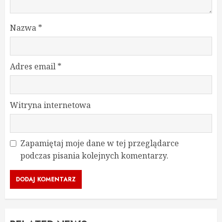
Nazwa
*
Adres email
*
Witryna internetowa
Zapamiętaj moje dane w tej przeglądarce
podczas pisania kolejnych komentarzy.