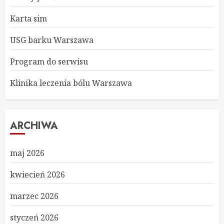
Karta sim
USG barku Warszawa
Program do serwisu
Klinika leczenia bólu Warszawa
ARCHIWA
maj 2026
kwiecień 2026
marzec 2026
styczeń 2026