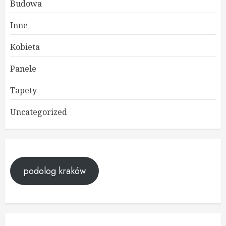
Budowa
Inne
Kobieta
Panele
Tapety
Uncategorized
podolog kraków