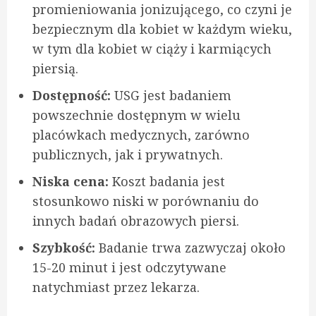
promieniowania jonizującego, co czyni je
bezpiecznym dla kobiet w każdym wieku,
w tym dla kobiet w ciąży i karmiących
piersią.
Dostępność:
USG jest badaniem
powszechnie dostępnym w wielu
placówkach medycznych, zarówno
publicznych, jak i prywatnych.
Niska cena:
Koszt badania jest
stosunkowo niski w porównaniu do
innych badań obrazowych piersi.
Szybkość:
Badanie trwa zazwyczaj około
15-20 minut i jest odczytywane
natychmiast przez lekarza.