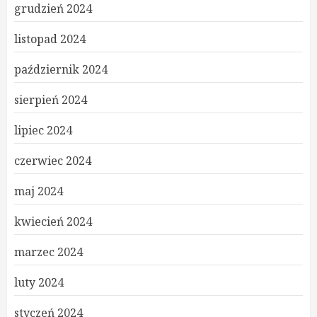
grudzień 2024
listopad 2024
październik 2024
sierpień 2024
lipiec 2024
czerwiec 2024
maj 2024
kwiecień 2024
marzec 2024
luty 2024
styczeń 2024