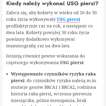
Kiedy należy wykonać USG piersi?
Zaleca się, aby kobiety w wieku od 20 do 30
roku życia wykonywały
USG piersi
profilaktycznie raz na rok, a następnie co
dwa lata. Kobiety powyżej 30 roku życia
powinny dodatkowo wykonywać
mammografię raz na dwa lata.
Istnieją również pewne wskazania do
częstszego wykonywania
USG piersi
:
Występowanie czynników ryzyka raka
piersi:
do czynników ryzyka należą m.in.
mutacje genów BRCA1 i BRCA2, rodzinna
historia raka piersi, wczesna pierwsza
miesiączka, późna menopauza, brak