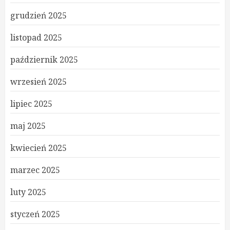
grudzień 2025
listopad 2025
październik 2025
wrzesień 2025
lipiec 2025
maj 2025
kwiecień 2025
marzec 2025
luty 2025
styczeń 2025