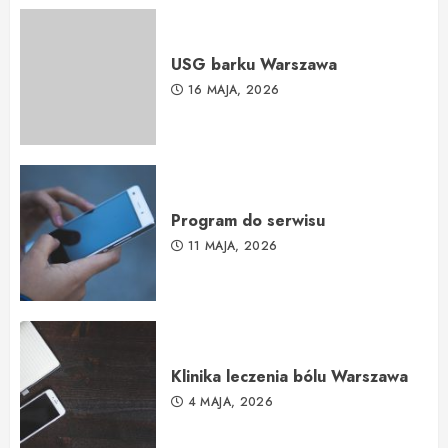
USG barku Warszawa
16 MAJA, 2026
Program do serwisu
11 MAJA, 2026
Klinika leczenia bólu Warszawa
4 MAJA, 2026