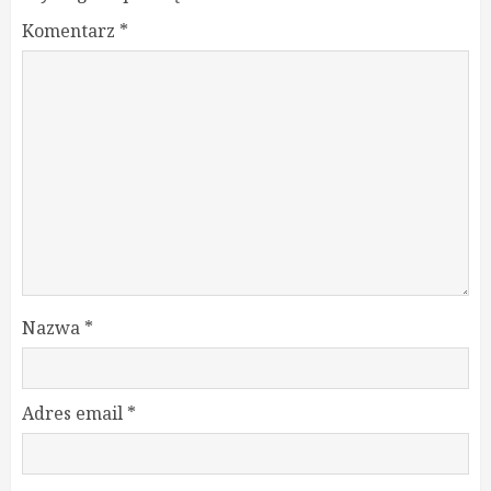
Komentarz
*
Nazwa
*
Adres email
*