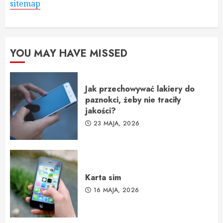
sitemap
YOU MAY HAVE MISSED
Jak przechowywać lakiery do
paznokci, żeby nie traciły
jakości?
23 MAJA, 2026
Karta sim
16 MAJA, 2026