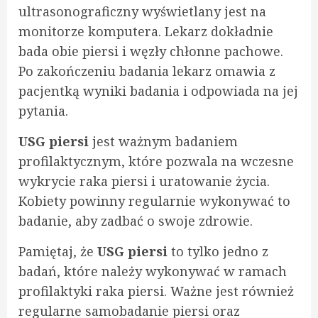
ultrasonograficzny wyświetlany jest na
monitorze komputera. Lekarz dokładnie
bada obie piersi i węzły chłonne pachowe.
Po zakończeniu badania lekarz omawia z
pacjentką wyniki badania i odpowiada na jej
pytania.
USG piersi
jest ważnym badaniem
profilaktycznym, które pozwala na wczesne
wykrycie raka piersi i uratowanie życia.
Kobiety powinny regularnie wykonywać to
badanie, aby zadbać o swoje zdrowie.
Pamiętaj, że
USG piersi
to tylko jedno z
badań, które należy wykonywać w ramach
profilaktyki raka piersi. Ważne jest również
regularne samobadanie piersi oraz