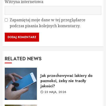
Witryna internetowa
Zapamiętaj moje dane w tej przeglądarce
podczas pisania kolejnych komentarzy.
RELATED NEWS
Jak przechowywać lakiery do
paznokci, żeby nie traciły
jakości?
23 MAJA, 2026