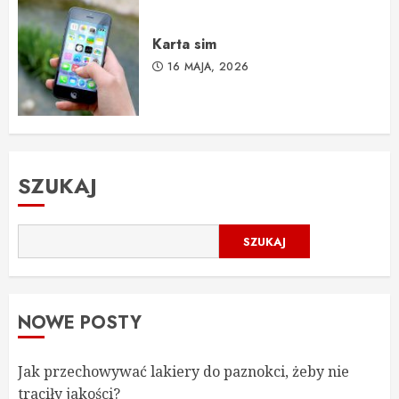
Karta sim
16 MAJA, 2026
SZUKAJ
SZUKAJ
NOWE POSTY
Jak przechowywać lakiery do paznokci, żeby nie
traciły jakości?