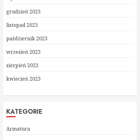
grudzień 2023
listopad 2023
październik 2023
wrzesień 2023
sierpień 2023
kwiecień 2023
KATEGORIE
Armatura