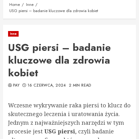
Home
Inne
USG piersi – badanie kluczowe dla zdrowia kobiet
Inne
USG piersi – badanie
kluczowe dla zdrowia
kobiet
PAY
16 CZERWCA, 2024
2 MIN READ
Wczesne wykrywanie raka piersi to klucz do
skutecznego leczenia i uratowania życia.
Jednym z najważniejszych narzędzi w tym
procesie jest
USG piersi
, czyli badanie