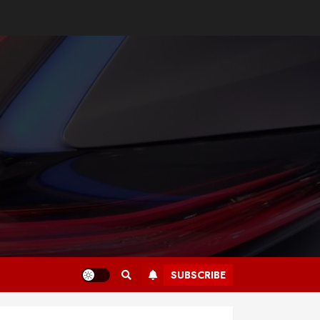
SUBSCRIBE