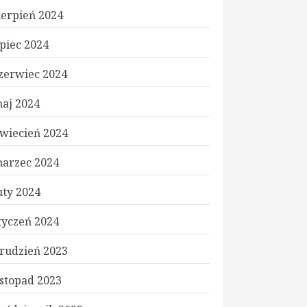
ierpień 2024
ipiec 2024
zerwiec 2024
aj 2024
wiecień 2024
arzec 2024
uty 2024
tyczeń 2024
rudzień 2023
istopad 2023