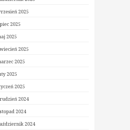
rzesień 2025
ipiec 2025
aj 2025
wiecień 2025
arzec 2025
uty 2025
tyczeń 2025
rudzień 2024
istopad 2024
aździernik 2024