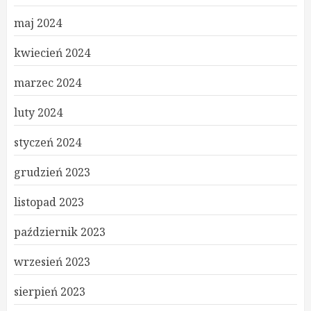
maj 2024
kwiecień 2024
marzec 2024
luty 2024
styczeń 2024
grudzień 2023
listopad 2023
październik 2023
wrzesień 2023
sierpień 2023