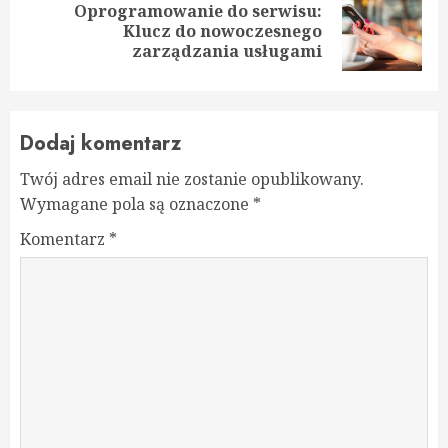
Oprogramowanie do serwisu:
Next
Klucz do nowoczesnego
post:
zarządzania usługami
Dodaj komentarz
Twój adres email nie zostanie opublikowany.
Wymagane pola są oznaczone
*
Komentarz
*