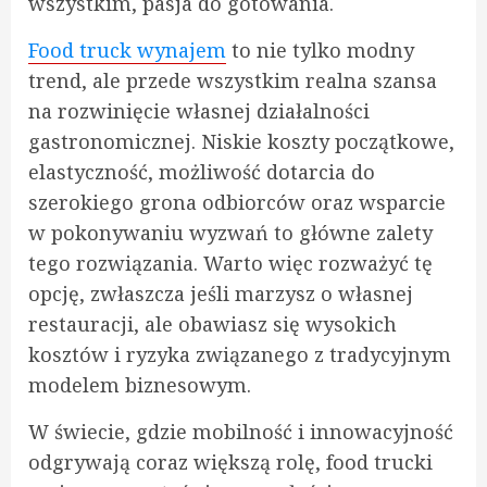
wszystkim, pasja do gotowania.
Food truck wynajem
to nie tylko modny
trend, ale przede wszystkim realna szansa
na rozwinięcie własnej działalności
gastronomicznej. Niskie koszty początkowe,
elastyczność, możliwość dotarcia do
szerokiego grona odbiorców oraz wsparcie
w pokonywaniu wyzwań to główne zalety
tego rozwiązania. Warto więc rozważyć tę
opcję, zwłaszcza jeśli marzysz o własnej
restauracji, ale obawiasz się wysokich
kosztów i ryzyka związanego z tradycyjnym
modelem biznesowym.
W świecie, gdzie mobilność i innowacyjność
odgrywają coraz większą rolę, food trucki