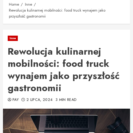
Home
Inne
Rewolucja kulinarnej mobilności: food truck wynajem jako
przyszłość gastronomii
Inne
Rewolucja kulinarnej
mobilności: food truck
wynajem jako przyszłość
gastronomii
PAY
2 LIPCA, 2024
3 MIN READ