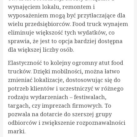
wynajęciem lokalu, remontem i
wyposażeniem mogą być przytłaczające dla
wielu przedsiębiorców. Food truck wynajem
eliminuje większość tych wydatków, co
sprawia, że jest to opcja bardziej dostępna
dla większej liczby osób.
Elastyczność to kolejny ogromny atut food
trucków. Dzięki mobilności, można łatwo
zmieniać lokalizacje, dostosowując się do
potrzeb klientów i uczestniczyć w różnego
rodzaju wydarzeniach – festiwalach,
targach, czy imprezach firmowych. To
pozwala na dotarcie do szerszej grupy
odbiorców i zwiększenie rozpoznawalności
marki.