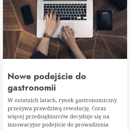
Nowe podejście do
gastronomii
W ostatnich latach, rynek gastronomiczny
przeżywa prawdziwą rewolucję. Coraz
więcej przedsiębiorców decyduje się na
innowacyjne podejście do prowadzenia