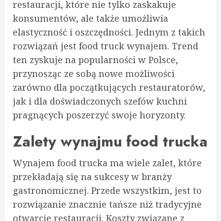
restauracji, które nie tylko zaskakuje
konsumentów, ale także umożliwia
elastyczność i oszczędności. Jednym z takich
rozwiązań jest food truck wynajem. Trend
ten zyskuje na popularności w Polsce,
przynosząc ze sobą nowe możliwości
zarówno dla początkujących restauratorów,
jak i dla doświadczonych szefów kuchni
pragnących poszerzyć swoje horyzonty.
Zalety wynajmu food trucka
Wynajem food trucka ma wiele zalet, które
przekładają się na sukcesy w branży
gastronomicznej. Przede wszystkim, jest to
rozwiązanie znacznie tańsze niż tradycyjne
otwarcie restauracji. Koszty związane z