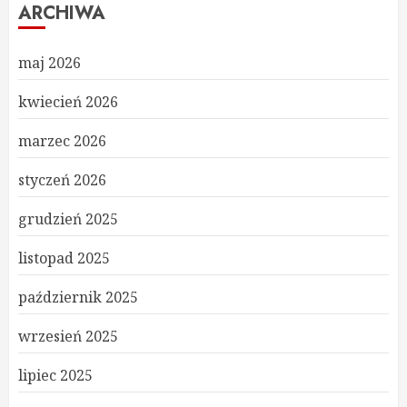
ARCHIWA
maj 2026
kwiecień 2026
marzec 2026
styczeń 2026
grudzień 2025
listopad 2025
październik 2025
wrzesień 2025
lipiec 2025