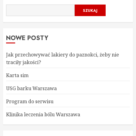
SZUKAJ
NOWE POSTY
Jak przechowywać lakiery do paznokci, żeby nie
traciły jakości?
Karta sim
USG barku Warszawa
Program do serwisu
Klinika leczenia bólu Warszawa