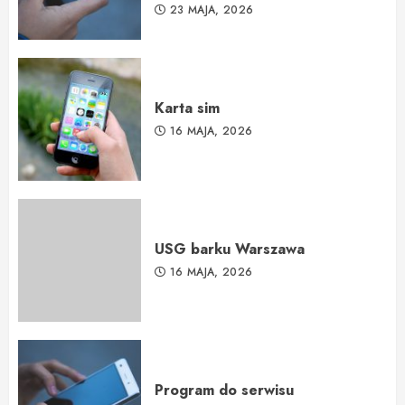
23 MAJA, 2026
Karta sim
16 MAJA, 2026
USG barku Warszawa
16 MAJA, 2026
Program do serwisu