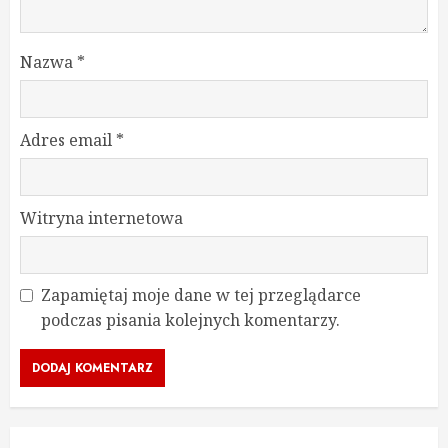
Nazwa
*
Adres email
*
Witryna internetowa
Zapamiętaj moje dane w tej przeglądarce
podczas pisania kolejnych komentarzy.