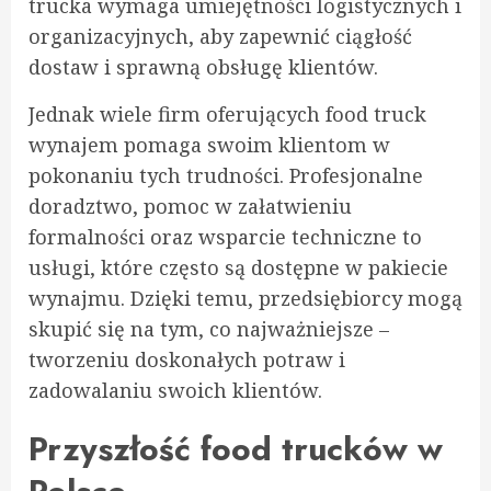
trucka wymaga umiejętności logistycznych i
organizacyjnych, aby zapewnić ciągłość
dostaw i sprawną obsługę klientów.
Jednak wiele firm oferujących food truck
wynajem pomaga swoim klientom w
pokonaniu tych trudności. Profesjonalne
doradztwo, pomoc w załatwieniu
formalności oraz wsparcie techniczne to
usługi, które często są dostępne w pakiecie
wynajmu. Dzięki temu, przedsiębiorcy mogą
skupić się na tym, co najważniejsze –
tworzeniu doskonałych potraw i
zadowalaniu swoich klientów.
Przyszłość food trucków w