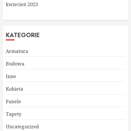
kwiecień 2023
KATEGORIE
Armatura
Budowa
Inne
Kobieta
Panele
Tapety
Uncategorized