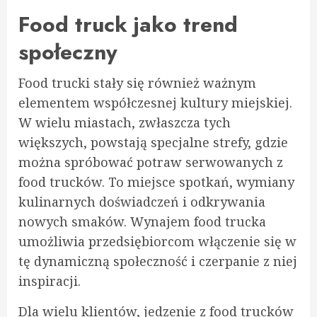
Food truck jako trend
społeczny
Food trucki stały się również ważnym
elementem współczesnej kultury miejskiej.
W wielu miastach, zwłaszcza tych
większych, powstają specjalne strefy, gdzie
można spróbować potraw serwowanych z
food trucków. To miejsce spotkań, wymiany
kulinarnych doświadczeń i odkrywania
nowych smaków. Wynajem food trucka
umożliwia przedsiębiorcom włączenie się w
tę dynamiczną społeczność i czerpanie z niej
inspiracji.
Dla wielu klientów, jedzenie z food trucków