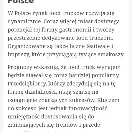
Polsce
W Polsce rynek food trucków rozwija się
dynamicznie. Coraz więcej miast dostrzega
potencjał tej formy gastronomii i tworzy
przestrzenie dedykowane food truckom.
Organizowane są także liczne festiwale i
imprezy, które przyciągają tysiące smakoszy.
Prognozy wskazują, że food truck wynajem
będzie stawał się coraz bardziej popularny.
Przedsiębiorcy, którzy zdecydują się na tę
formę działalności, mają szansę na
osiągnięcie znaczących sukcesów. Kluczem
do sukcesu jest jednak innowacyjność,
umiejętność dostosowania się do
zmieniających się trendów i przede