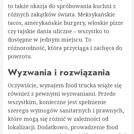
to także okazja do spróbowania kuchni z
różnych zakątków świata. Meksykańskie
tacos, amerykańskie burgery, włoskie pizze
czy tajskie dania uliczne – wszystko to
dostępne w jednym miejscu. To
różnorodność, która przyciąga i zachęca do
powrotu.
Wyzwania i rozwiązania
Oczywiście, wynajem food trucka wiąże się
również z pewnymi wyzwaniami. Przede
wszystkim, konieczne jest spełnienie
szeregu wymogów sanitarnych i prawnych,
które mogą się różnić w zależności od
lokalizacji. Dodatkowo, prowadzenie food