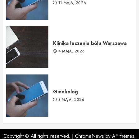
11 MAJA, 2026
Klinika leczenia bólu Warszawa
4 MAJA, 2026
Ginekolog
3 MAJA, 2026
Copyright © All rights reserved.
|
ChromeNews
by AF themes.