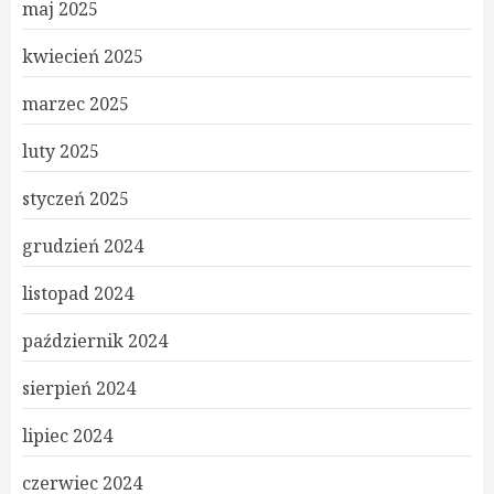
maj 2025
kwiecień 2025
marzec 2025
luty 2025
styczeń 2025
grudzień 2024
listopad 2024
październik 2024
sierpień 2024
lipiec 2024
czerwiec 2024