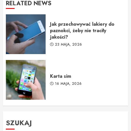
RELATED NEWS
Jak przechowywać lakiery do
paznokci, żeby nie traciły
jakości?
23 MAJA, 2026
Karta sim
16 MAJA, 2026
SZUKAJ