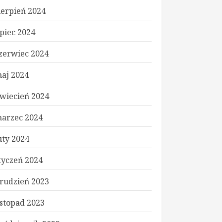
ierpień 2024
ipiec 2024
zerwiec 2024
aj 2024
wiecień 2024
arzec 2024
uty 2024
tyczeń 2024
rudzień 2023
istopad 2023