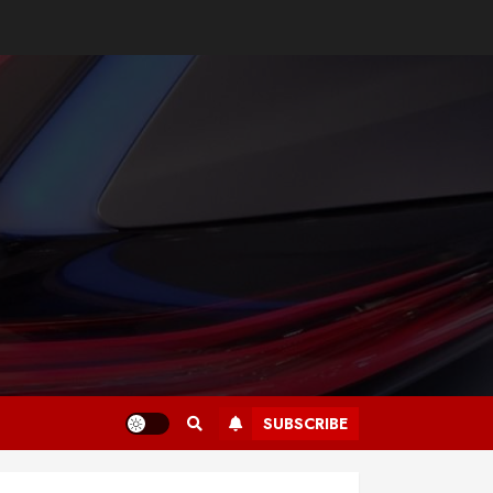
SUBSCRIBE