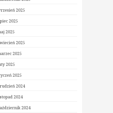
rzesień 2025
ipiec 2025
aj 2025
wiecień 2025
arzec 2025
uty 2025
tyczeń 2025
rudzień 2024
istopad 2024
aździernik 2024