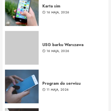
Karta sim
16 MAJA, 2026
USG barku Warszawa
16 MAJA, 2026
Program do serwisu
11 MAJA, 2026