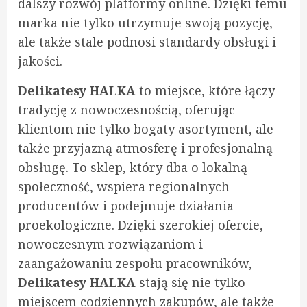
dalszy rozwój platformy online. Dzięki temu
marka nie tylko utrzymuje swoją pozycję,
ale także stale podnosi standardy obsługi i
jakości.
Delikatesy HALKA
to miejsce, które łączy
tradycję z nowoczesnością, oferując
klientom nie tylko bogaty asortyment, ale
także przyjazną atmosferę i profesjonalną
obsługę. To sklep, który dba o lokalną
społeczność, wspiera regionalnych
producentów i podejmuje działania
proekologiczne. Dzięki szerokiej ofercie,
nowoczesnym rozwiązaniom i
zaangażowaniu zespołu pracowników,
Delikatesy HALKA
stają się nie tylko
miejscem codziennych zakupów, ale także