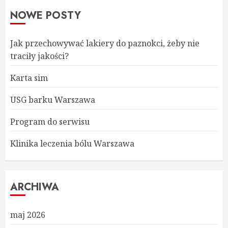
NOWE POSTY
Jak przechowywać lakiery do paznokci, żeby nie
traciły jakości?
Karta sim
USG barku Warszawa
Program do serwisu
Klinika leczenia bólu Warszawa
ARCHIWA
maj 2026