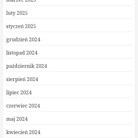
luty 2025
styczeń 2025
grudzień 2024
listopad 2024
październik 2024
sierpień 2024
lipiec 2024
czerwiec 2024
maj 2024
kwiecień 2024