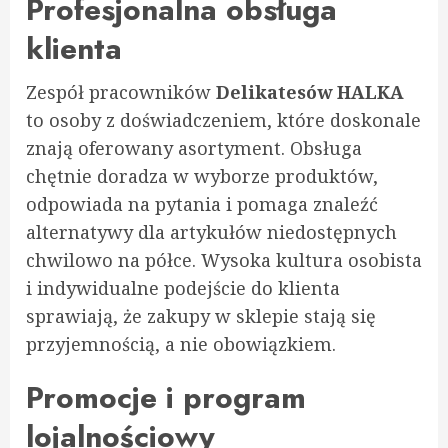
Profesjonalna obsługa
klienta
Zespół pracowników
Delikatesów HALKA
to osoby z doświadczeniem, które doskonale
znają oferowany asortyment. Obsługa
chętnie doradza w wyborze produktów,
odpowiada na pytania i pomaga znaleźć
alternatywy dla artykułów niedostępnych
chwilowo na półce. Wysoka kultura osobista
i indywidualne podejście do klienta
sprawiają, że zakupy w sklepie stają się
przyjemnością, a nie obowiązkiem.
Promocje i program
lojalnościowy