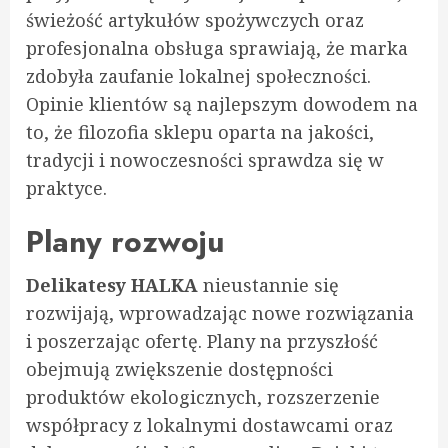
świeżość artykułów spożywczych oraz
profesjonalna obsługa sprawiają, że marka
zdobyła zaufanie lokalnej społeczności.
Opinie klientów są najlepszym dowodem na
to, że filozofia sklepu oparta na jakości,
tradycji i nowoczesności sprawdza się w
praktyce.
Plany rozwoju
Delikatesy HALKA
nieustannie się
rozwijają, wprowadzając nowe rozwiązania
i poszerzając ofertę. Plany na przyszłość
obejmują zwiększenie dostępności
produktów ekologicznych, rozszerzenie
współpracy z lokalnymi dostawcami oraz