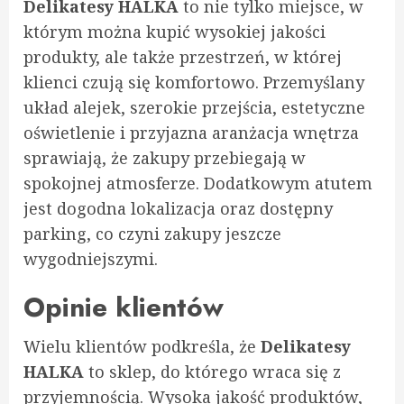
Delikatesy HALKA
to nie tylko miejsce, w
którym można kupić wysokiej jakości
produkty, ale także przestrzeń, w której
klienci czują się komfortowo. Przemyślany
układ alejek, szerokie przejścia, estetyczne
oświetlenie i przyjazna aranżacja wnętrza
sprawiają, że zakupy przebiegają w
spokojnej atmosferze. Dodatkowym atutem
jest dogodna lokalizacja oraz dostępny
parking, co czyni zakupy jeszcze
wygodniejszymi.
Opinie klientów
Wielu klientów podkreśla, że
Delikatesy
HALKA
to sklep, do którego wraca się z
przyjemnością. Wysoka jakość produktów,