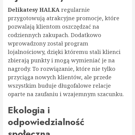
Delikatesy HALKA
regularnie
przygotowują atrakcyjne promocje, które
pozwalają klientom oszczędzać na
codziennych zakupach. Dodatkowo
wprowadzony został program
lojalnościowy, dzięki któremu stali klienci
zbierają punkty i mogą wymieniać je na
nagrody. To rozwiązanie, które nie tylko
przyciąga nowych klientów, ale przede
wszystkim buduje długofalowe relacje
oparte na zaufaniu i wzajemnym szacunku.
Ekologia i
odpowiedzialność
społeczna