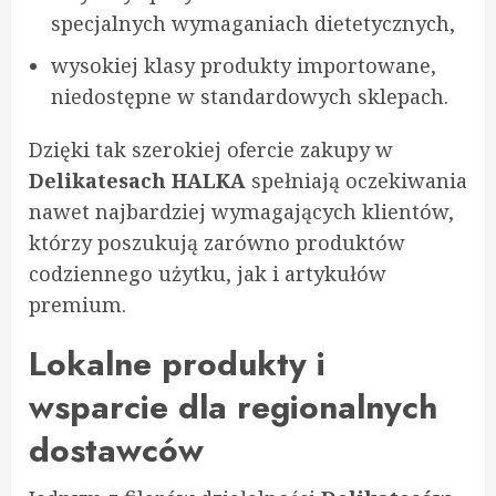
specjalnych wymaganiach dietetycznych,
wysokiej klasy produkty importowane,
niedostępne w standardowych sklepach.
Dzięki tak szerokiej ofercie zakupy w
Delikatesach HALKA
spełniają oczekiwania
nawet najbardziej wymagających klientów,
którzy poszukują zarówno produktów
codziennego użytku, jak i artykułów
premium.
Lokalne produkty i
wsparcie dla regionalnych
dostawców