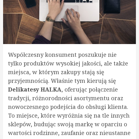
Współczesny konsument poszukuje nie
tylko produktów wysokiej jakości, ale także
miejsca, w którym zakupy stają się
przyjemnością. Właśnie tym kierują się
Delikatesy HALKA
, oferując połączenie
tradycji, różnorodności asortymentu oraz
nowoczesnego podejścia do obsługi klienta.
To miejsce, które wyróżnia się na tle innych
sklepów, budując swoją markę w oparciu o
wartości rodzinne, zaufanie oraz nieustanne