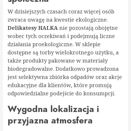
W dzisiejszych czasach coraz więcej osób
zwraca uwagę na kwestie ekologiczne.
Delikatesy HALKA
nie pozostają obojętne
wobec tych oczekiwań i podejmują liczne
działania proekologiczne. W sklepie
dostępne są torby wielokrotnego użytku, a
także produkty pakowane w materiały
biodegradowalne. Dodatkowo prowadzona
jest selektywna zbiórka odpadów oraz akcje
edukacyjne dla klientów, które promują
odpowiedzialne podejście do konsumpcji.
Wygodna lokalizacja i
przyjazna atmosfera