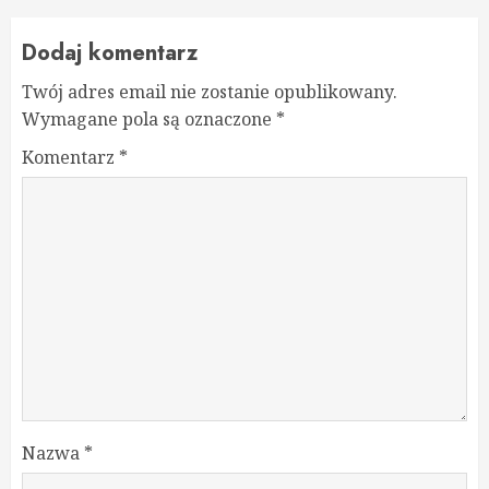
Dodaj komentarz
Twój adres email nie zostanie opublikowany.
Wymagane pola są oznaczone
*
Komentarz
*
Nazwa
*