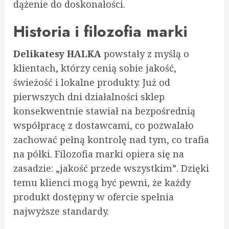
dążenie do doskonałości.
Historia i filozofia marki
Delikatesy HALKA
powstały z myślą o
klientach, którzy cenią sobie jakość,
świeżość i lokalne produkty. Już od
pierwszych dni działalności sklep
konsekwentnie stawiał na bezpośrednią
współpracę z dostawcami, co pozwalało
zachować pełną kontrolę nad tym, co trafia
na półki. Filozofia marki opiera się na
zasadzie: „jakość przede wszystkim”. Dzięki
temu klienci mogą być pewni, że każdy
produkt dostępny w ofercie spełnia
najwyższe standardy.