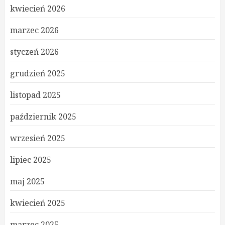
kwiecień 2026
marzec 2026
styczeń 2026
grudzień 2025
listopad 2025
październik 2025
wrzesień 2025
lipiec 2025
maj 2025
kwiecień 2025
marzec 2025