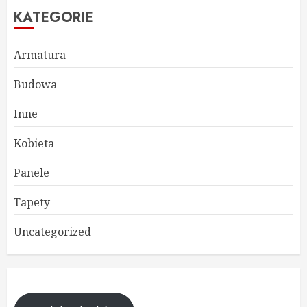
KATEGORIE
Armatura
Budowa
Inne
Kobieta
Panele
Tapety
Uncategorized