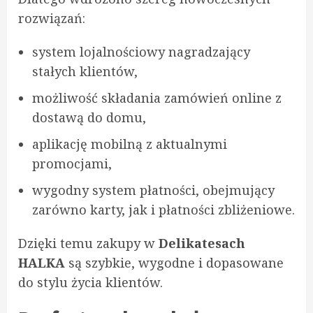
rozwiązań:
system lojalnościowy nagradzający
stałych klientów,
możliwość składania zamówień online z
dostawą do domu,
aplikację mobilną z aktualnymi
promocjami,
wygodny system płatności, obejmujący
zarówno karty, jak i płatności zbliżeniowe.
Dzięki temu zakupy w
Delikatesach
HALKA
są szybkie, wygodne i dopasowane
do stylu życia klientów.