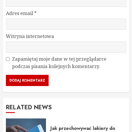
Adres email
*
Witryna internetowa
Zapamiętaj moje dane w tej przeglądarce
podczas pisania kolejnych komentarzy.
RELATED NEWS
Jak przechowywać lakiery do