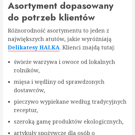
Asortyment dopasowany
do potrzeb klientów
Różnorodność asortymentu to jeden z
największych atutów, jakie wyróżniają
Delikatesy HALKA
. Klienci znajdą tutaj:
świeże warzywa i owoce od lokalnych
rolników,
mięsa i wędliny od sprawdzonych
dostawców,
pieczywo wypiekane według tradycyjnych
receptur,
szeroką gamę produktów ekologicznych,
artykuły spożywcze dla osób o