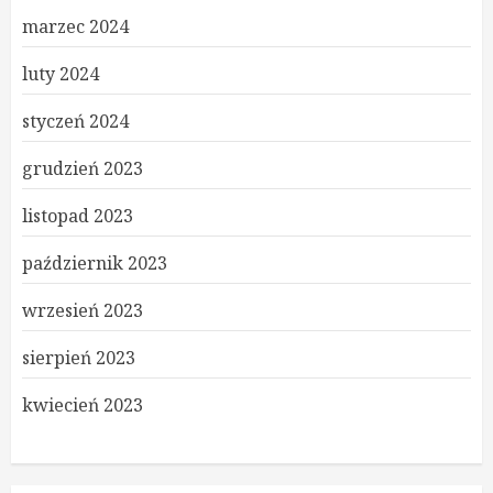
marzec 2024
luty 2024
styczeń 2024
grudzień 2023
listopad 2023
październik 2023
wrzesień 2023
sierpień 2023
kwiecień 2023