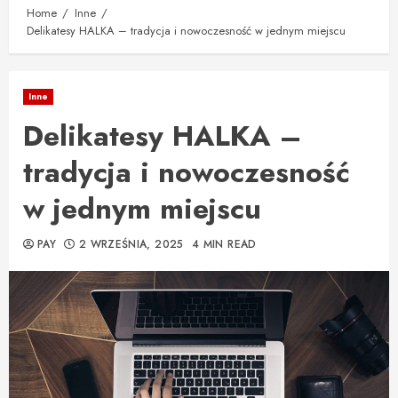
Home
Inne
Delikatesy HALKA – tradycja i nowoczesność w jednym miejscu
Inne
Delikatesy HALKA –
tradycja i nowoczesność
w jednym miejscu
PAY
2 WRZEŚNIA, 2025
4 MIN READ